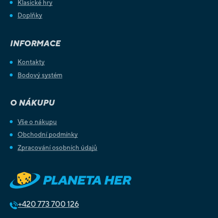
Klasické hry
Doplňky
INFORMACE
Kontakty
Bodový systém
O NÁKUPU
Vše o nákupu
Obchodní podmínky
Zpracování osobních údajů
+420
773 700 126