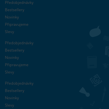
Předobjednávky
Bestsellery
Novinky
Připravujeme
Slevy
Předobjednávky
Bestsellery
Novinky
Připravujeme
Slevy
Předobjednávky
Bestsellery
Novinky
Slevy