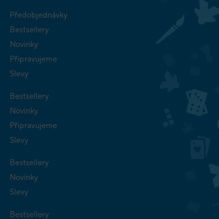
Předobjednávky
Bestsellery
Novinky
Připravujeme
Slevy
Bestsellery
Novinky
Připravujeme
Slevy
Bestsellery
Novinky
Slevy
Bestsellery