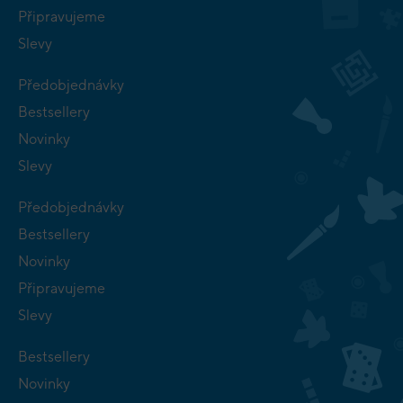
Připravujeme
Slevy
Předobjednávky
Bestsellery
Novinky
Slevy
Předobjednávky
Bestsellery
Novinky
Připravujeme
Slevy
Bestsellery
Novinky