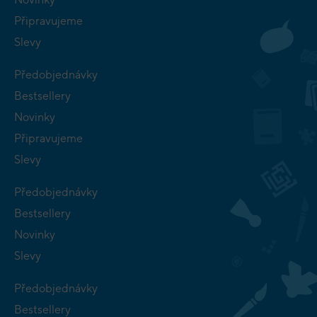
Připravujeme
Slevy
Předobjednávky
Bestsellery
Novinky
Připravujeme
Slevy
Předobjednávky
Bestsellery
Novinky
Slevy
Předobjednávky
Bestsellery