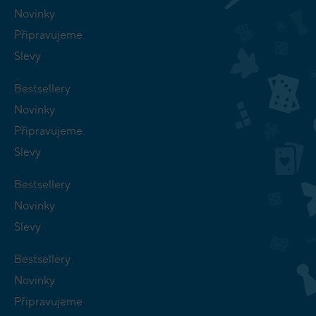
Novinky
Připravujeme
Slevy
Bestsellery
Novinky
Připravujeme
Slevy
Bestsellery
Novinky
Slevy
Bestsellery
Novinky
Připravujeme