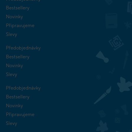
Bestsellery
Novinky
Připravujeme
Slevy
Předobjednávky
Bestsellery
Novinky
Slevy
Předobjednávky
Bestsellery
Novinky
Připravujeme
Slevy