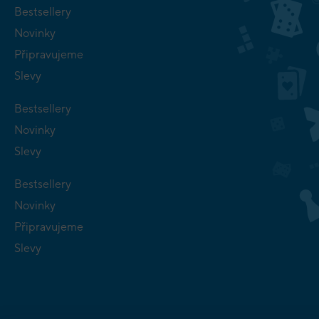
Bestsellery
Novinky
Připravujeme
Slevy
Bestsellery
Novinky
Slevy
Bestsellery
Novinky
Připravujeme
Slevy