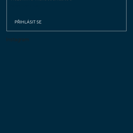
osobních údajů
PŘIHLÁSIT SE
Instagram