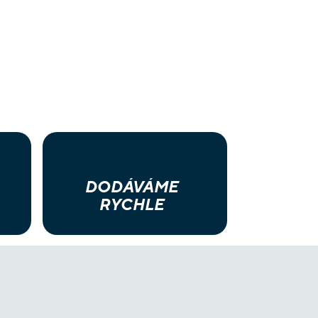
DODÁVÁME
RYCHLE