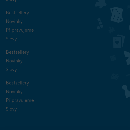
Bestsellery
Novinky
Připravujeme
Slevy
Bestsellery
Novinky
Slevy
Bestsellery
Novinky
Připravujeme
Slevy