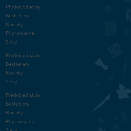
Předobjednávky
Bestsellery
Novinky
Připravujeme
Slevy
Předobjednávky
Bestsellery
Novinky
Slevy
Předobjednávky
Bestsellery
Novinky
Připravujeme
Slevy