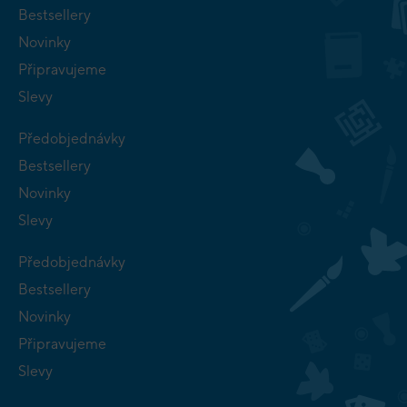
Bestsellery
Novinky
Připravujeme
Slevy
Předobjednávky
Bestsellery
Novinky
Slevy
Předobjednávky
Bestsellery
Novinky
Připravujeme
Slevy