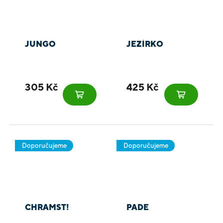
JUNGO
JEZÍRKO
305 Kč
425 Kč
Doporučujeme
Doporučujeme
CHRAMST!
PADE