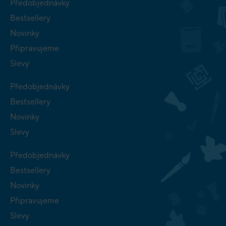
Předobjednávky
Bestsellery
Novinky
Připravujeme
Slevy
Předobjednávky
Bestsellery
Novinky
Slevy
Předobjednávky
Bestsellery
Novinky
Připravujeme
Slevy