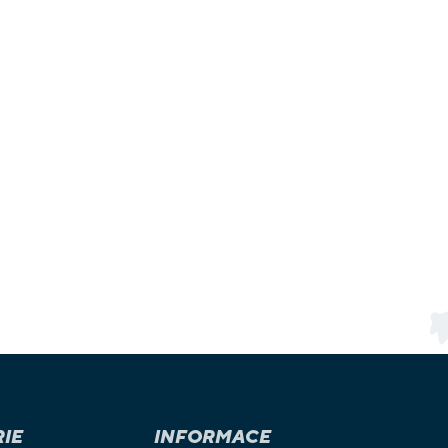
IE
INFORMACE