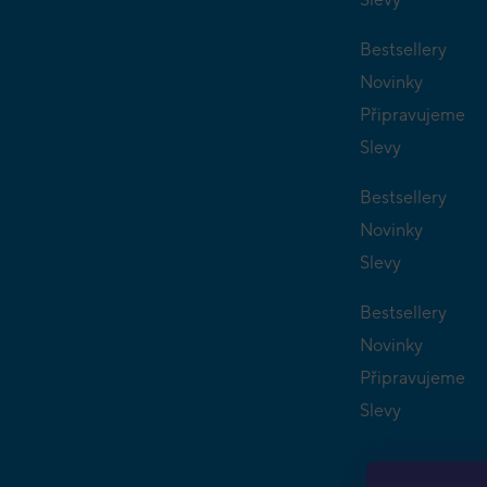
Bestsellery
Novinky
Připravujeme
Slevy
Bestsellery
Novinky
Slevy
Bestsellery
Novinky
Připravujeme
Slevy