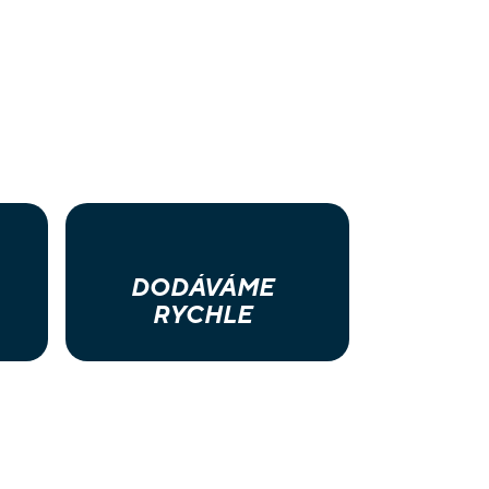
DODÁVÁME
RYCHLE