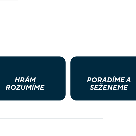
HRÁM
PORADÍME A
ROZUMÍME
SEŽENEME