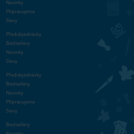
Novinky
Připravujeme
Slevy
Předobjednávky
Bestsellery
Novinky
Slevy
Předobjednávky
Bestsellery
Novinky
Připravujeme
Slevy
Bestsellery
Novinky