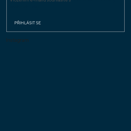
osobních údajů
PŘIHLÁSIT SE
Instagram