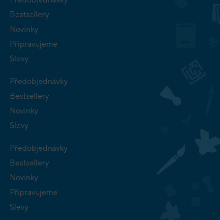
Bestsellery
Novinky
Připravujeme
Slevy
Předobjednávky
Bestsellery
Novinky
Slevy
Předobjednávky
Bestsellery
Novinky
Připravujeme
Slevy