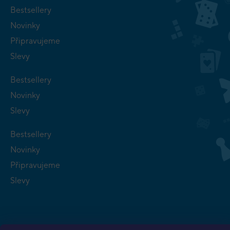
Bestsellery
Novinky
Připravujeme
Slevy
Bestsellery
Novinky
Slevy
Bestsellery
Novinky
Připravujeme
Slevy