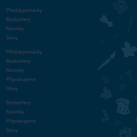
Předobjednávky
Bestsellery
Novinky
Slevy
Předobjednávky
Bestsellery
Novinky
Připravujeme
Slevy
Bestsellery
Novinky
Připravujeme
Slevy