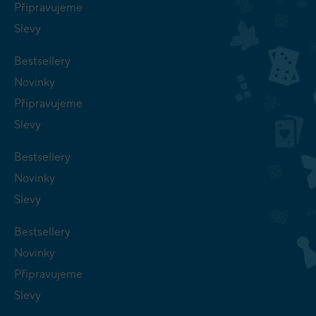
Připravujeme
Slevy
Bestsellery
Novinky
Připravujeme
Slevy
Bestsellery
Novinky
Slevy
Bestsellery
Novinky
Připravujeme
Slevy