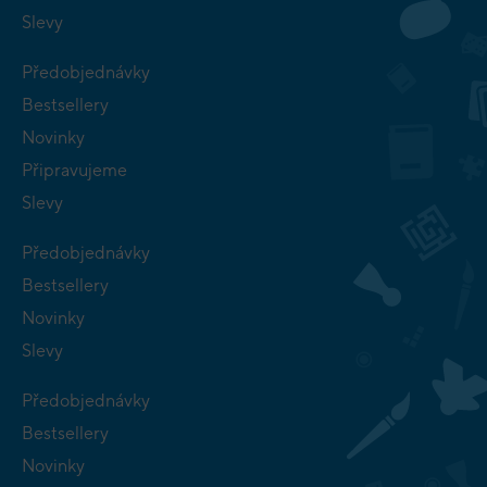
Slevy
Předobjednávky
Bestsellery
Novinky
Připravujeme
Slevy
Předobjednávky
Bestsellery
Novinky
Slevy
Předobjednávky
Bestsellery
Novinky