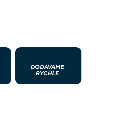
DODÁVÁME
RYCHLE