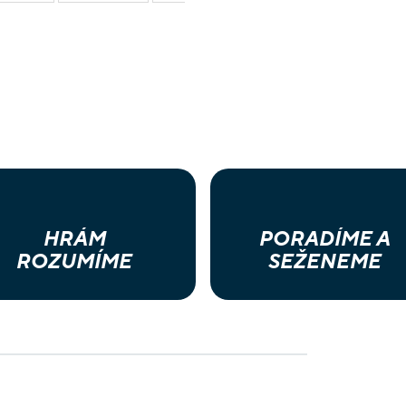
HRÁM
PORADÍME A
ROZUMÍME
SEŽENEME