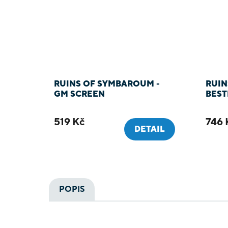
RUINS OF SYMBAROUM -
RUIN
GM SCREEN
BEST
519 Kč
746 
DETAIL
POPIS