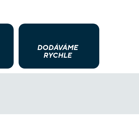
DODÁVÁME
RYCHLE