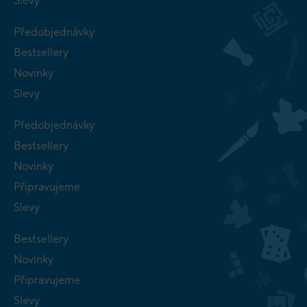
Slevy
Předobjednávky
Bestsellery
Novinky
Slevy
Předobjednávky
Bestsellery
Novinky
Připravujeme
Slevy
Bestsellery
Novinky
Připravujeme
Slevy