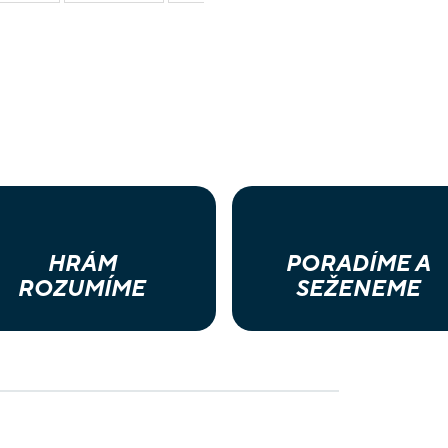
HRÁM
PORADÍME A
ROZUMÍME
SEŽENEME