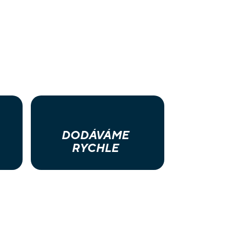
DODÁVÁME
RYCHLE