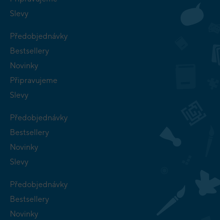
Slevy
Předobjednávky
Bestsellery
Novinky
Připravujeme
Slevy
Předobjednávky
Bestsellery
Novinky
Slevy
Předobjednávky
Bestsellery
Novinky