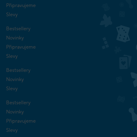
Připravujeme
Slevy
Bestsellery
Novinky
Připravujeme
Slevy
Bestsellery
Novinky
Slevy
Bestsellery
Novinky
Připravujeme
Slevy