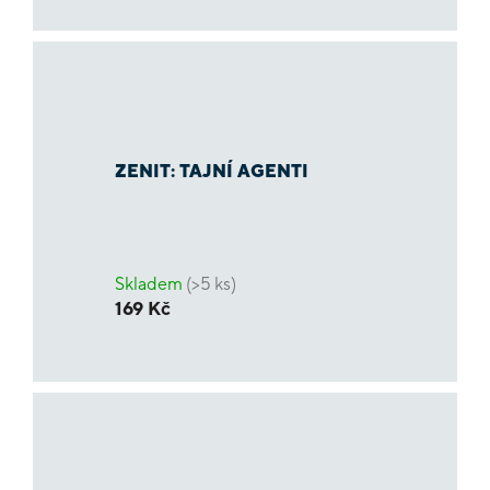
ZENIT: TAJNÍ AGENTI
Skladem
(>5 ks)
169 Kč