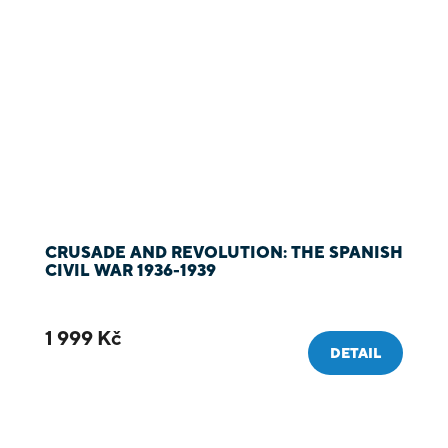
CRUSADE AND REVOLUTION: THE SPANISH
CIVIL WAR 1936-1939
1 999 Kč
DETAIL