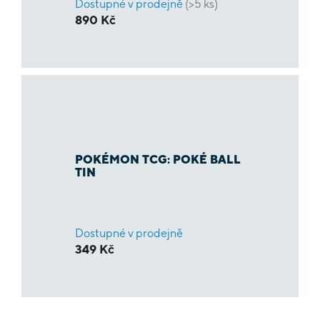
Dostupné v prodejně
(>5 ks)
890 Kč
POKÉMON TCG: POKÉ BALL
TIN
Dostupné v prodejně
349 Kč