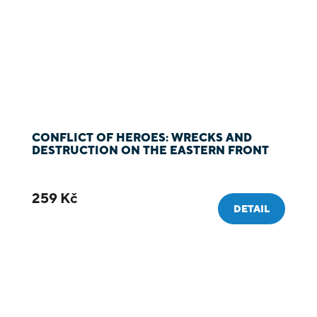
CONFLICT OF HEROES: WRECKS AND
DESTRUCTION ON THE EASTERN FRONT
259 Kč
DETAIL