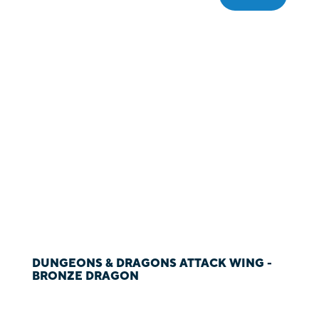
DUNGEONS & DRAGONS ATTACK WING -
BRONZE DRAGON