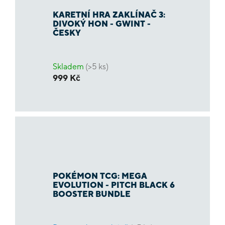
KARETNÍ HRA ZAKLÍNAČ 3:
DIVOKÝ HON - GWINT -
ČESKY
Skladem
(>5 ks)
999 Kč
POKÉMON TCG: MEGA
EVOLUTION - PITCH BLACK 6
BOOSTER BUNDLE