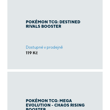
POKÉMON TCG: DESTINED
RIVALS BOOSTER
Dostupné v prodejně
119 Kč
POKÉMON TCG: MEGA
EVOLUTION - CHAOS RISING
BOOSTER