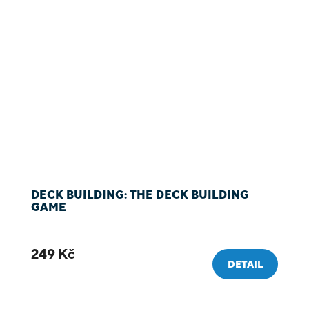
DECK BUILDING: THE DECK BUILDING
GAME
249 Kč
DETAIL