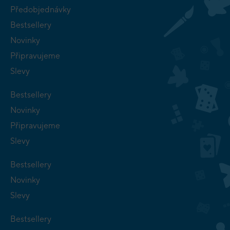
Předobjednávky
Bestsellery
Novinky
Připravujeme
Slevy
Bestsellery
Novinky
Připravujeme
Slevy
Bestsellery
Novinky
Slevy
Bestsellery