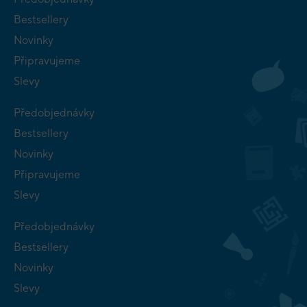
Bestsellery
Novinky
Připravujeme
Slevy
Předobjednávky
Bestsellery
Novinky
Připravujeme
Slevy
Předobjednávky
Bestsellery
Novinky
Slevy