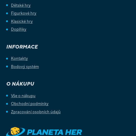
Dětské hry
Figurkové hry
Klasické hry
Doplňky
INFORMACE
Kontakty
Bodový systém
O NÁKUPU
Vše o nákupu
Obchodní podmínky
Zpracování osobních údajů