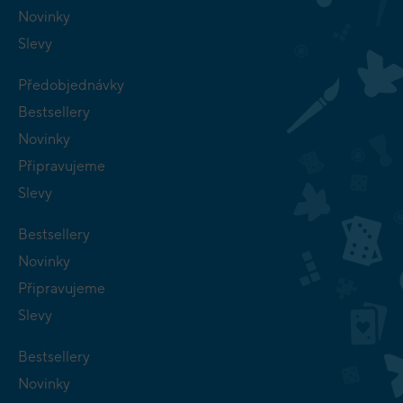
Novinky
Slevy
Předobjednávky
Bestsellery
Novinky
Připravujeme
Slevy
Bestsellery
Novinky
Připravujeme
Slevy
Bestsellery
Novinky