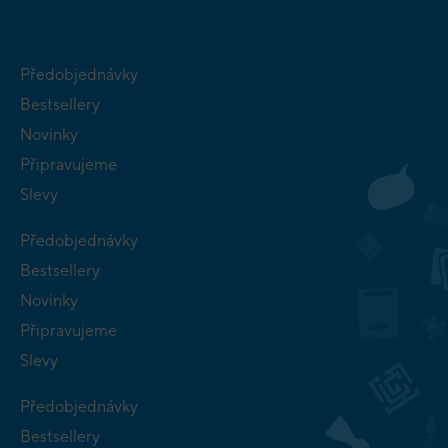
Předobjednávky
Bestsellery
Novinky
Připravujeme
Slevy
Předobjednávky
Bestsellery
Novinky
Připravujeme
Slevy
Předobjednávky
Bestsellery