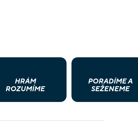
HRÁM
PORADÍME A
ROZUMÍME
SEŽENEME