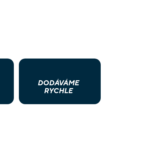
DODÁVÁME
RYCHLE