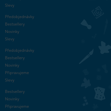
Slevy
Předobjednávky
Bestsellery
Novinky
Slevy
Předobjednávky
Bestsellery
Novinky
Připravujeme
Slevy
Bestsellery
Novinky
Připravujeme