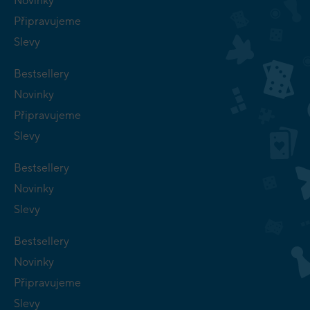
Novinky
Připravujeme
Slevy
Bestsellery
Novinky
Připravujeme
Slevy
Bestsellery
Novinky
Slevy
Bestsellery
Novinky
Připravujeme
Slevy