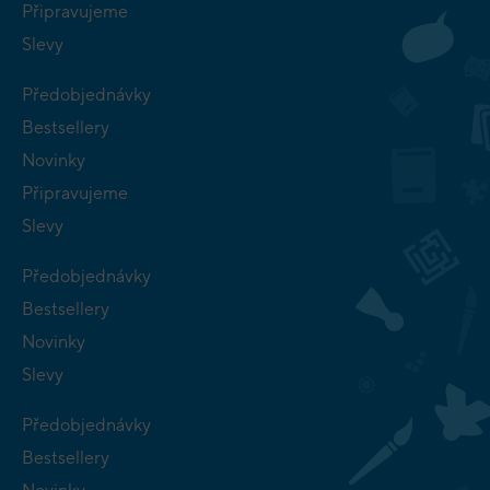
Připravujeme
Slevy
Předobjednávky
Bestsellery
Novinky
Připravujeme
Slevy
Předobjednávky
Bestsellery
Novinky
Slevy
Předobjednávky
Bestsellery