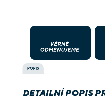
VĚRNÉ
ODMĚŇUJEME
POPIS
DETAILNÍ POPIS 