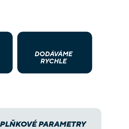
DODÁVÁME
RYCHLE
PLŇKOVÉ PARAMETRY