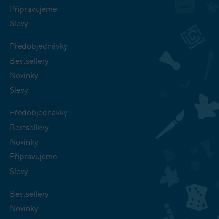
Připravujeme
Slevy
Předobjednávky
Bestsellery
Novinky
Slevy
Předobjednávky
Bestsellery
Novinky
Připravujeme
Slevy
Bestsellery
Novinky