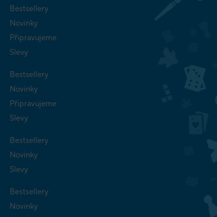
Bestsellery
Novinky
Připravujeme
Slevy
Bestsellery
Novinky
Připravujeme
Slevy
Bestsellery
Novinky
Slevy
Bestsellery
Novinky