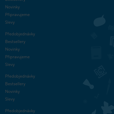
Novinky
Připravujeme
Slevy
Předobjednávky
Bestsellery
Novinky
Připravujeme
Slevy
Předobjednávky
Bestsellery
Novinky
Slevy
Předobjednávky