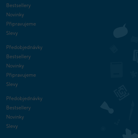
Bestsellery
Novinky
Připravujeme
Slevy
Předobjednávky
Bestsellery
Novinky
Připravujeme
Slevy
Předobjednávky
Bestsellery
Novinky
Slevy