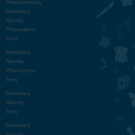
Předobjednávky
Bestsellery
Novinky
Připravujeme
Slevy
Bestsellery
Novinky
Připravujeme
Slevy
Bestsellery
Novinky
Slevy
Bestsellery
Novinky