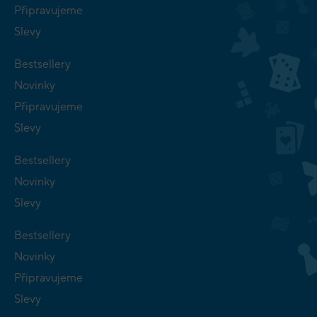
Připravujeme
Slevy
Bestsellery
Novinky
Připravujeme
Slevy
Bestsellery
Novinky
Slevy
Bestsellery
Novinky
Připravujeme
Slevy