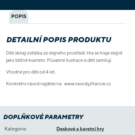
POPIS
DETAILNÍ POPIS PRODUKTU
Děti sbírají zvířátka ze stejného prostředí. Hra se hraje stejně
jako běžné kvarteto. Půvabné ilustrace si děti zamilují.
Vhodné pro děti od 4 let.
Konkrétní návod najdete na: www.navodyzfrancie.cz
DOPLŇKOVÉ PARAMETRY
Kategorie
:
Deskové a karetní hry