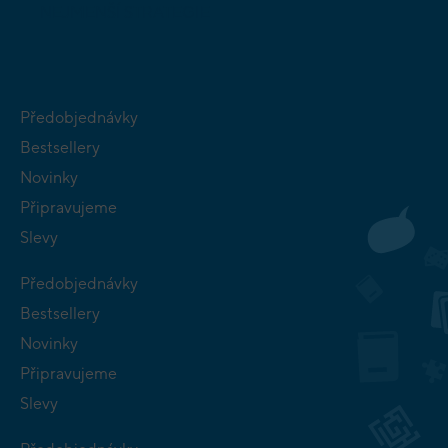
NEJMENŠÍ
STRATEGIE
Předobjednávky
Bestsellery
Novinky
Připravujeme
Slevy
Předobjednávky
Bestsellery
Novinky
Připravujeme
Slevy