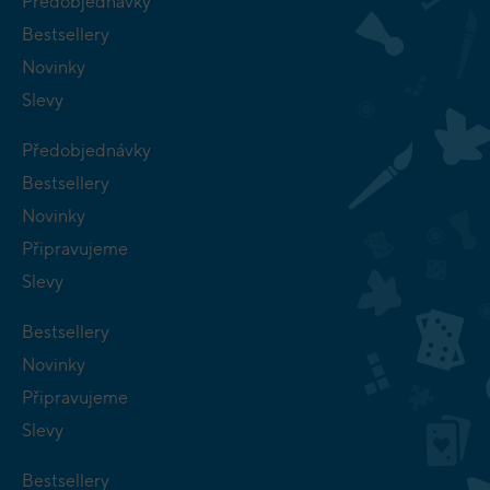
Předobjednávky
Bestsellery
Novinky
Slevy
Předobjednávky
Bestsellery
Novinky
Připravujeme
Slevy
Bestsellery
Novinky
Připravujeme
Slevy
Bestsellery