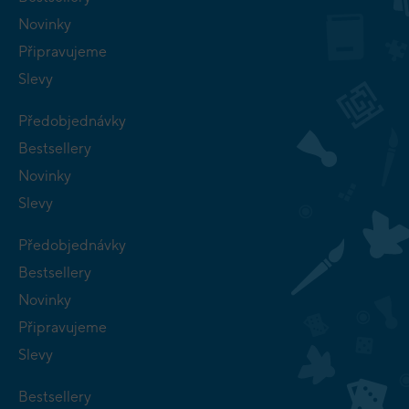
Novinky
Připravujeme
Slevy
Předobjednávky
Bestsellery
Novinky
Slevy
Předobjednávky
Bestsellery
Novinky
Připravujeme
Slevy
Bestsellery