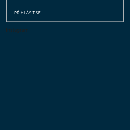
PŘIHLÁSIT SE
Instagram