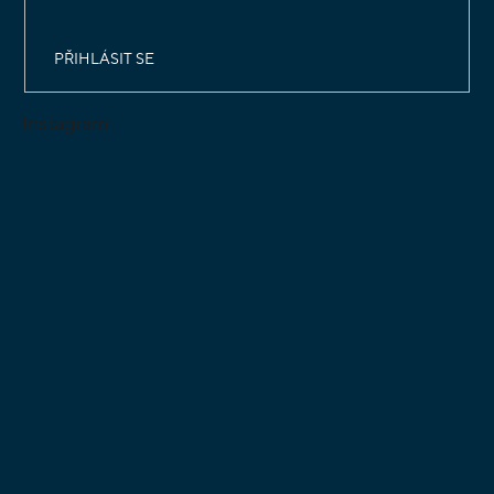
PŘIHLÁSIT SE
Instagram