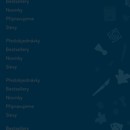
Bestsellery
Novinky
Připravujeme
Slevy
Předobjednávky
Bestsellery
Novinky
Slevy
Předobjednávky
Bestsellery
Novinky
Připravujeme
Slevy
Bestsellery