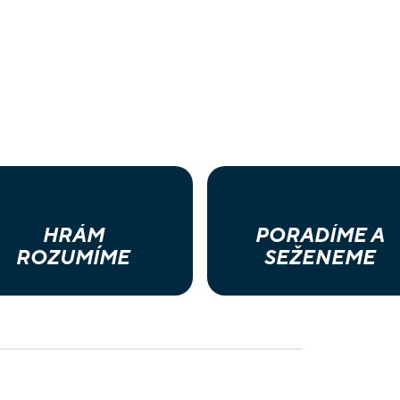
HRÁM
PORADÍME A
ROZUMÍME
SEŽENEME