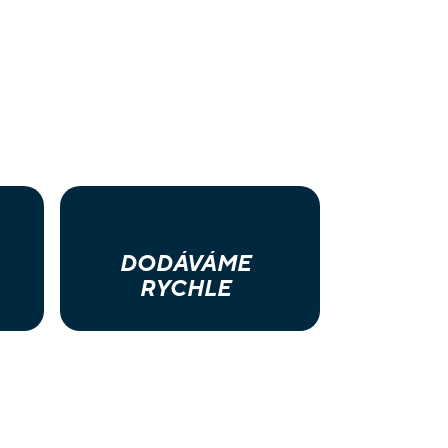
DODÁVÁME
RYCHLE