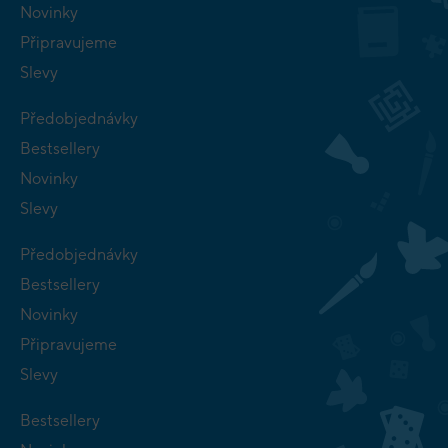
Novinky
Připravujeme
Slevy
Předobjednávky
Bestsellery
Novinky
Slevy
Předobjednávky
Bestsellery
Novinky
Připravujeme
Slevy
Bestsellery