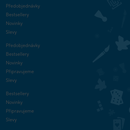
Předobjednávky
Bestsellery
Novinky
Slevy
Předobjednávky
Bestsellery
Novinky
Připravujeme
Slevy
Bestsellery
Novinky
Připravujeme
Slevy