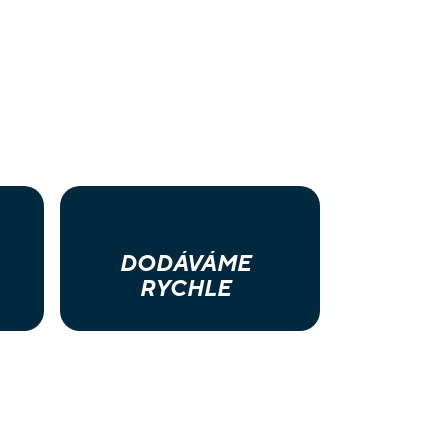
DODÁVÁME
RYCHLE