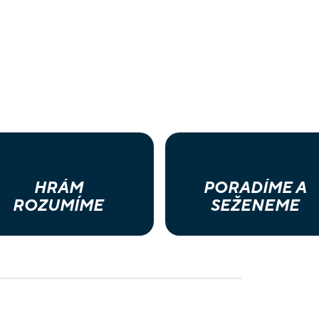
HRÁM
PORADÍME A
ROZUMÍME
SEŽENEME