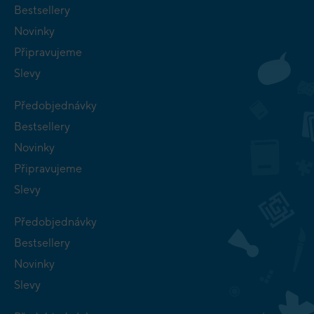
Bestsellery
Novinky
Připravujeme
Slevy
Předobjednávky
Bestsellery
Novinky
Připravujeme
Slevy
Předobjednávky
Bestsellery
Novinky
Slevy