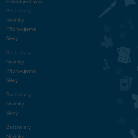
Předobjednávky
Bestsellery
Novinky
Připravujeme
Slevy
Bestsellery
Novinky
Připravujeme
Slevy
Bestsellery
Novinky
Slevy
Bestsellery
Novinky