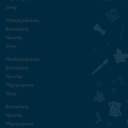
Slevy
Předobjednávky
Bestsellery
Novinky
Slevy
Předobjednávky
Bestsellery
Novinky
Připravujeme
Slevy
Bestsellery
Novinky
Připravujeme