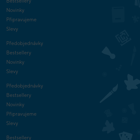
Bestsellery
Novinky
Připravujeme
Slevy
Předobjednávky
Bestsellery
Novinky
Slevy
Předobjednávky
Bestsellery
Novinky
Připravujeme
Slevy
Bestsellery