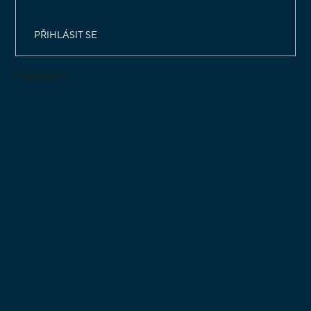
PŘIHLÁSIT SE
Instagram