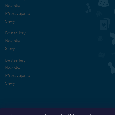
Novinky
Připravujeme
Slevy
Bestsellery
Novinky
Slevy
Bestsellery
Novinky
Připravujeme
Slevy