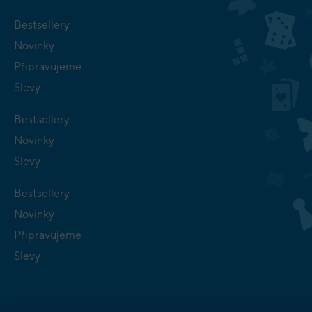
Bestsellery
Novinky
Připravujeme
Slevy
Bestsellery
Novinky
Slevy
Bestsellery
Novinky
Připravujeme
Slevy