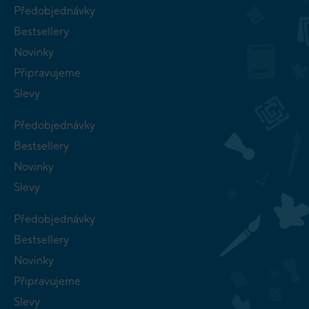
Předobjednávky
Bestsellery
Novinky
Připravujeme
Slevy
Předobjednávky
Bestsellery
Novinky
Slevy
Předobjednávky
Bestsellery
Novinky
Připravujeme
Slevy