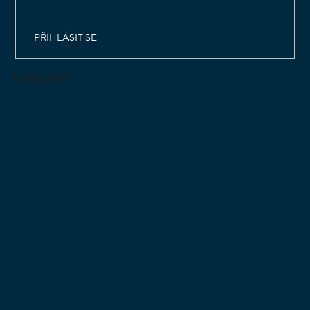
PŘIHLÁSIT SE
Instagram