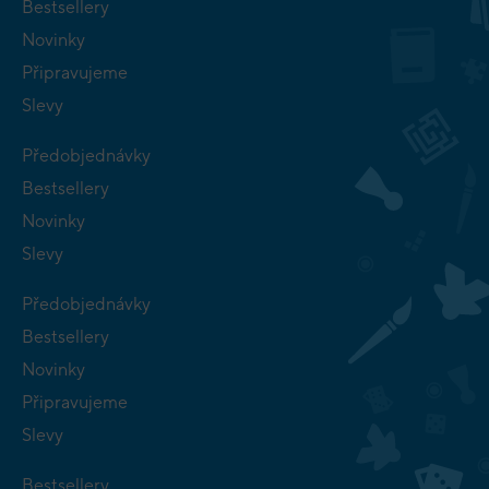
Bestsellery
Novinky
Připravujeme
Slevy
Předobjednávky
Bestsellery
Novinky
Slevy
Předobjednávky
Bestsellery
Novinky
Připravujeme
Slevy
Bestsellery