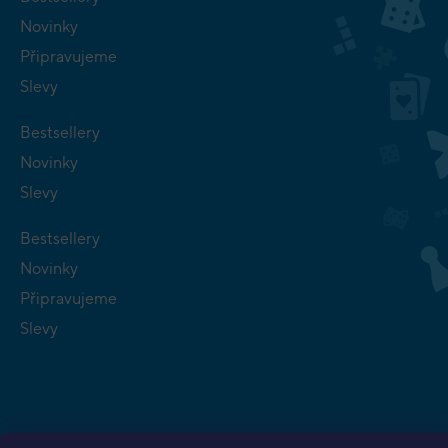
Novinky
Připravujeme
Slevy
Bestsellery
Novinky
Slevy
Bestsellery
Novinky
Připravujeme
Slevy