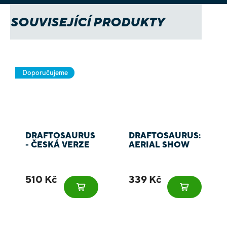
SOUVISEJÍCÍ PRODUKTY
Doporučujeme
DRAFTOSAURUS
DRAFTOSAURUS:
- ČESKÁ VERZE
AERIAL SHOW
510 Kč
339 Kč