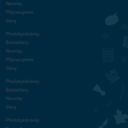
Novinky
Připravujeme
Slevy
Předobjednávky
Bestsellery
Novinky
Připravujeme
Slevy
Předobjednávky
Bestsellery
Novinky
Slevy
Předobjednávky