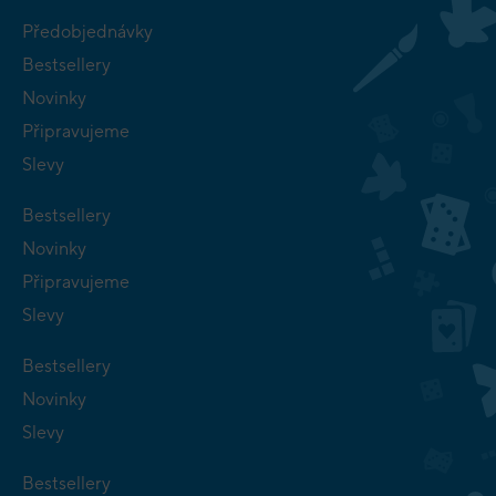
Předobjednávky
Bestsellery
Novinky
Připravujeme
Slevy
Bestsellery
Novinky
Připravujeme
Slevy
Bestsellery
Novinky
Slevy
Bestsellery