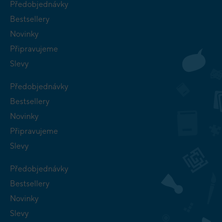
Předobjednávky
Bestsellery
Novinky
Připravujeme
Slevy
Předobjednávky
Bestsellery
Novinky
Připravujeme
Slevy
Předobjednávky
Bestsellery
Novinky
Slevy