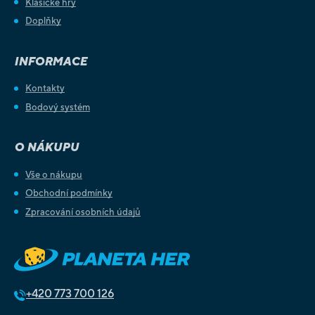
Klasické hry
Doplňky
INFORMACE
Kontakty
Bodový systém
O NÁKUPU
Vše o nákupu
Obchodní podmínky
Zpracování osobních údajů
+420
773 700 126