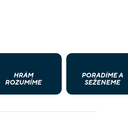
HRÁM
PORADÍME A
ROZUMÍME
SEŽENEME