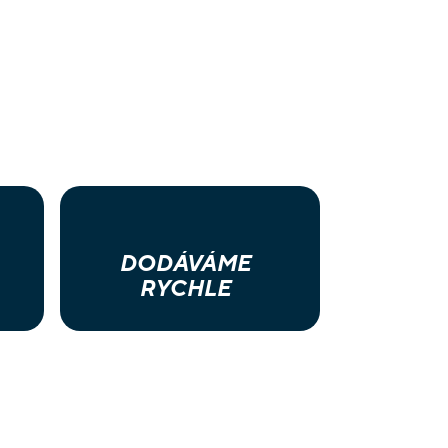
DODÁVÁME
RYCHLE