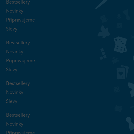
Bestsellery
Novinky
Připravujeme
Slevy
Bestsellery
Novinky
Připravujeme
Slevy
Bestsellery
Novinky
Slevy
Bestsellery
Novinky
Připravujeme