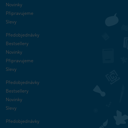
Novinky
Připravujeme
Slevy
Předobjednávky
Bestsellery
Novinky
Připravujeme
Slevy
Předobjednávky
Bestsellery
Novinky
Slevy
Předobjednávky