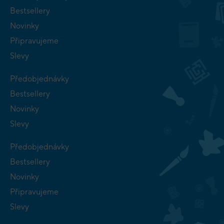
Bestsellery
Novinky
Připravujeme
Slevy
Předobjednávky
Bestsellery
Novinky
Slevy
Předobjednávky
Bestsellery
Novinky
Připravujeme
Slevy