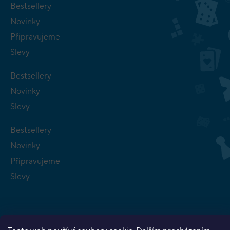
Bestsellery
Novinky
Připravujeme
Slevy
Bestsellery
Novinky
Slevy
Bestsellery
Novinky
Připravujeme
Slevy