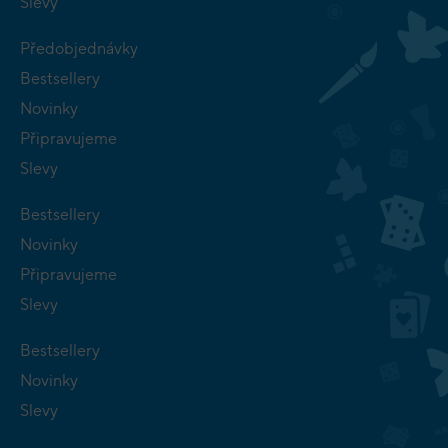
Slevy
Předobjednávky
Bestsellery
Novinky
Připravujeme
Slevy
Bestsellery
Novinky
Připravujeme
Slevy
Bestsellery
Novinky
Slevy