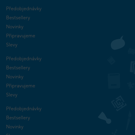
Předobjednávky
Bestsellery
Novinky
Připravujeme
Slevy
Předobjednávky
Bestsellery
Novinky
Připravujeme
Slevy
Předobjednávky
Bestsellery
Novinky