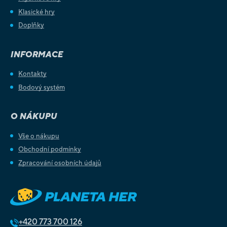
Klasické hry
Doplňky
INFORMACE
Kontakty
Bodový systém
O NÁKUPU
Vše o nákupu
Obchodní podmínky
Zpracování osobních údajů
+420
773 700 126