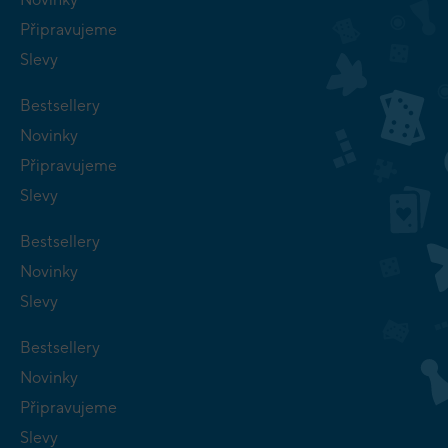
Připravujeme
Slevy
Bestsellery
Novinky
Připravujeme
Slevy
Bestsellery
Novinky
Slevy
Bestsellery
Novinky
Připravujeme
Slevy