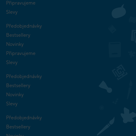
Připravujeme
Slevy
Předobjednávky
Bestsellery
Novinky
Připravujeme
Slevy
Předobjednávky
Bestsellery
Novinky
Slevy
Předobjednávky
Bestsellery
Novinky