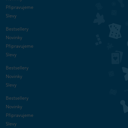
Připravujeme
Slevy
Bestsellery
Novinky
Připravujeme
Slevy
Bestsellery
Novinky
Slevy
Bestsellery
Novinky
Připravujeme
Slevy