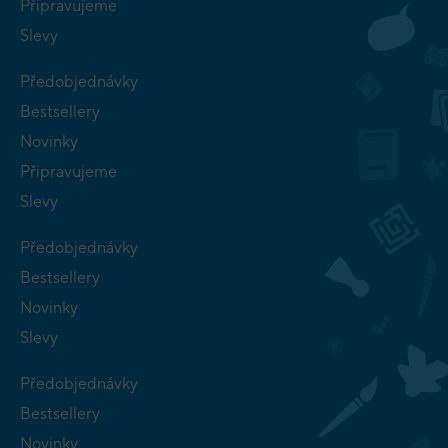
Připravujeme
Slevy
Předobjednávky
Bestsellery
Novinky
Připravujeme
Slevy
Předobjednávky
Bestsellery
Novinky
Slevy
Předobjednávky
Bestsellery
Novinky